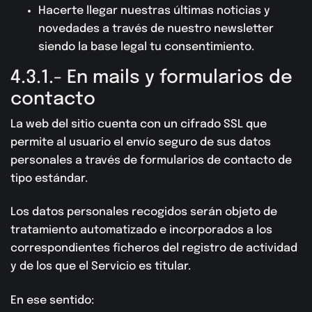
Hacerte llegar nuestras últimas noticias y
novedades a través de nuestro newsletter
siendo la base legal tu consentimiento.
4.3.1.- En mails y formularios de
contacto
La web del sitio cuenta con un cifrado SSL que
permite al usuario el envío seguro de sus datos
personales a través de formularios de contacto de
tipo estándar.
Los datos personales recogidos serán objeto de
tratamiento automatizado e incorporados a los
correspondientes ficheros del registro de actividad
y de los que el Servicio es titular.
En ese sentido: