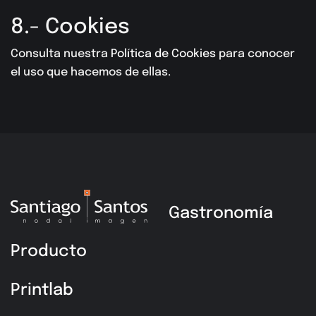
8.- Cookies
Consulta nuestra
Política de Cookies
para conocer
el uso que hacemos de ellas.
Gastronomía
Producto
Printlab