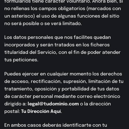
formularios tiene carácter voluntario. Ahora bien, si
no rellenas los campos obligatorios (marcados con
un asterisco) el uso de algunas funciones del sitio
no será posible o se verá limitado.
Los datos personales que nos facilites quedan
incorporados y serán tratados en los ficheros
titularidad del Servicio, con el fin de poder atender
tus peticiones.
Puedes ejercer en cualquier momento los derechos
de acceso, rectificación, supresión, limitación de tu
tratamiento, oposición y portabilidad de tus datos
de carácter personal mediante correo electrónico
dirigido a:
legal@tudominio.com
o la dirección
postal:
Tu Dirección Aquí
.
En ambos casos deberás identificarte con tu