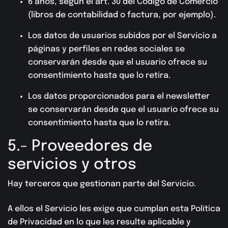
6 años, según el art. 30 del Código de Comercio
(libros de contabilidad o factura, por ejemplo).
Los datos de usuarios subidos por el Servicio a
páginas y perfiles en redes sociales se
conservarán desde que el usuario ofrece su
consentimiento hasta que lo retira.
Los datos proporcionados para el newsletter
se conservarán desde que el usuario ofrece su
consentimiento hasta que lo retira.
5.- Proveedores de
servicios y otros
Hay terceros que gestionan parte del Servicio.
A ellos el Servicio les exige que cumplan esta Política
de Privacidad en lo que les resulte aplicable y