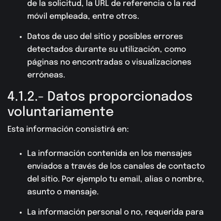
de la solicitud, la URL de referencia o la red
móvil empleada, entre otros.
Datos de uso del sitio y posibles errores
detectados durante su utilización, como
páginas no encontradas o visualizaciones
erróneas.
4.1.2.- Datos proporcionados
voluntariamente
Esta información consistirá en:
La información contenida en los mensajes
enviados a través de los canales de contacto
del sitio. Por ejemplo tu email, alias o nombre,
asunto o mensaje.
La información personal o no, requerida para