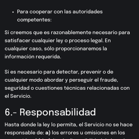
Para cooperar con las autoridades
competentes:
Si creemos que es razonablemente necesario para
satisfacer cualquier ley o proceso legal. En
cualquier caso, sólo proporcionaremos la
información requerida.
Si es necesario para detectar, prevenir o de
cualquier modo abordar y perseguir el fraude,
seguridad o cuestiones técnicas relacionadas con
el Servicio.
6.- Responsabilidad
Hasta donde la ley lo permita, el Servicio no se hace
responsable de:
a)
los errores u omisiones en los