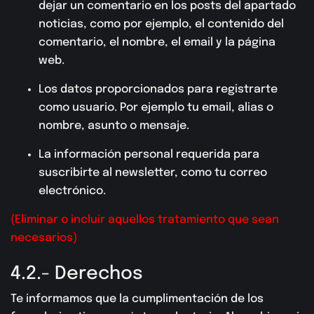
dejar un comentario en los posts del apartado
noticias, como por ejemplo, el contenido del
comentario, el nombre, el email y la página
web.
Los datos proporcionados para registrarte
como usuario. Por ejemplo tu email, alias o
nombre, asunto o mensaje.
La información personal requerida para
suscribirte al newsletter, como tu correo
electrónico.
(Eliminar o incluir aquellos tratamiento que sean
necesarios)
4.2.- Derechos
Te informamos que la cumplimentación de los