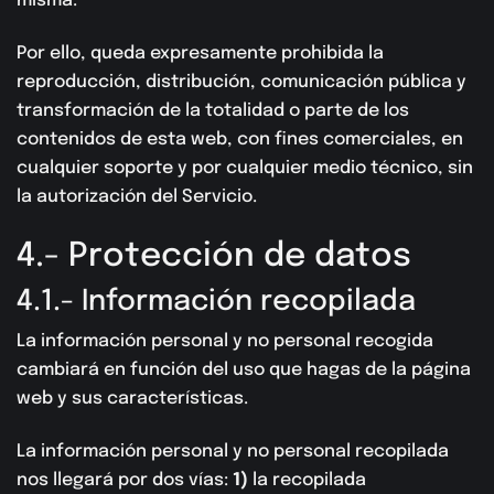
misma.
Por ello, queda expresamente prohibida la
reproducción, distribución, comunicación pública y
transformación de la totalidad o parte de los
contenidos de esta web, con fines comerciales, en
cualquier soporte y por cualquier medio técnico, sin
la autorización del Servicio.
4.- Protección de datos
4.1.- Información recopilada
La información personal y no personal recogida
cambiará en función del uso que hagas de la página
web y sus características.
La información personal y no personal recopilada
nos llegará por dos vías:
1)
la recopilada