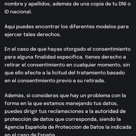
nombre y apellidos, además de una copia de tu DNI o
ID nacional.
Aquí
puedes encontrar los diferentes modelos para
ejercer tales derechos.
En el caso de que hayas otorgado el consentimiento
para alguna finalidad específica, tienes derecho a
retirar el consentimiento en cualquier momento, sin
que ello afecte a la licitud del tratamiento basado
en el consentimiento previo a su retirada.
Además, si consideras que hay un problema con la
forma en la que estamos manejando tus datos,
puedes dirigir tus reclamaciones a la
autoridad de
protección de datos
que corresponda, siendo la
Agencia Española de Protección de Datos
la indicada
en el caso de España.