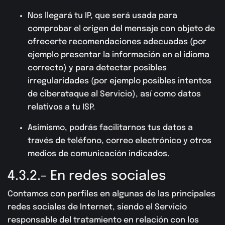
Nos llegará tu IP, que será usada para
comprobar el origen del mensaje con objeto de
ofrecerte recomendaciones adecuadas (por
ejemplo presentar la información en el idioma
correcto) y para detectar posibles
irregularidades (por ejemplo posibles intentos
de ciberataque al Servicio), así como datos
relativos a tu ISP.
Asimismo, podrás facilitarnos tus datos a
través de teléfono, correo electrónico y otros
medios de comunicación indicados.
4.3.2.- En redes sociales
Contamos con perfiles en algunas de las principales
redes sociales de Internet, siendo el Servicio
responsable del tratamiento en relación con los