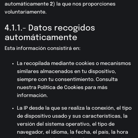
automáticamente
2
) la que nos proporciones
voluntariamente.
4.1.1.- Datos recogidos
automáticamente
Esta información consistirá en:
La recopilada mediante cookies o mecanismos
similares almacenados en tu dispositivo,
siempre con tu consentimiento. Consulta
nuestra
Política de Cookies
para más
información.
La IP desde la que se realiza la conexión, el tipo
de dispositivo usado y sus características, la
versión del sistema operativo, el tipo de
navegador, el idioma, la fecha, el país, la hora