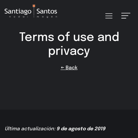
Terms of use and
privacy
← Back
Última actualización:
9 de agosto de 2019