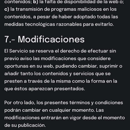
contenidos;
b)
la falta de disponibilidad de la web o;
c)
la transmisión de programas maliciosos en los
contenidos, a pesar de haber adoptado todas las
medidas tecnológicas razonables para evitarlo.
7.- Modificaciones
El Servicio se reserva el derecho de efectuar sin
previo aviso las modificaciones que considere
oportunas en su web, pudiendo cambiar, suprimir o
añadir tanto los contenidos y servicios que se
presten a través de la misma como la forma en la
que éstos aparezcan presentados.
Por otro lado, los presentes términos y condiciones
podrán cambiar en cualquier momento. Las
modificaciones entrarán en vigor desde el momento
de su publicación.