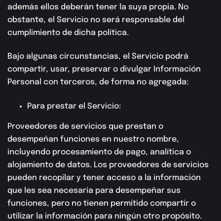
además ellos deberán tener la suya propia. No
obstante, el Servicio no será responsable del
cumplimiento de dicha política.
Bajo algunas circunstancias, el Servicio podrá
compartir, usar, preservar o divulgar Información
Personal con terceros, de forma no agregada:
Para prestar el Servicio:
Proveedores de servicios que prestan o
desempeñan funciones en nuestro nombre,
incluyendo procesamiento de pago, analítica o
alojamiento de datos. Los proveedores de servicios
pueden recopilar y tener acceso a la información
que les sea necesaria para desempeñar sus
funciones, pero no tienen permitido compartir o
utilizar la información para ningún otro propósito.