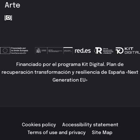
Arte
Financiado por el programa Kit Digital. Plan de
recuperación transformación y resiliencia de España «Next
Generation EU»
Cookies policy
Accessibility statement
Terms of use and privacy
Site Map