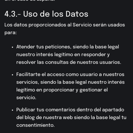
4.3.- Uso de los Datos
Los datos proporcionados al Servicio serán usados
para:
Atender tus peticiones, siendo la base legal
nuestro interés legítimo en responder y
resolver las consultas de nuestros usuarios.
Facilitarte el acceso como usuario a nuestros
servicios, siendo la base legal nuestro interés
legítimo en proporcionar y gestionar el
servicio.
Publicar tus comentarios dentro del apartado
del blog de nuestra web siendo la base legal tu
consentimiento.