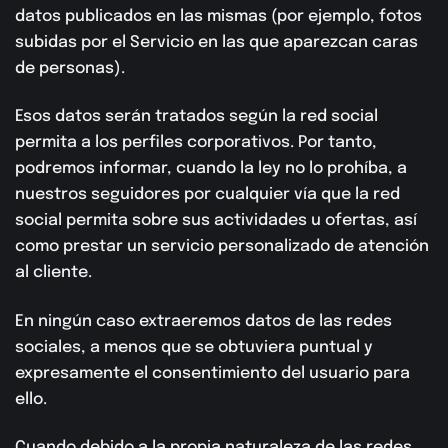
datos publicados en las mismas (por ejemplo, fotos
subidas por el Servicio en las que aparezcan caras
de personas).
Esos datos serán tratados según la red social
permita a los perfiles corporativos. Por tanto,
podremos informar, cuando la ley no lo prohíba, a
nuestros seguidores por cualquier vía que la red
social permita sobre sus actividades u ofertas, así
como prestar un servicio personalizado de atención
al cliente.
En ningún caso extraeremos datos de las redes
sociales, a menos que se obtuviera puntual y
expresamente el consentimiento del usuario para
ello.