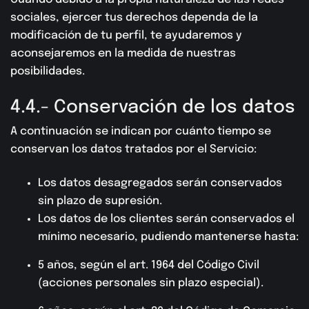
Cuando debido a la propia naturaleza de las redes
sociales, ejercer tus derechos dependa de la
modificación de tu perfil, te ayudaremos y
aconsejaremos en la medida de nuestras
posibilidades.
4.4.- Conservación de los datos
A continuación se indican por cuánto tiempo se
conservan los datos tratados por el Servicio:
Los datos desagregados serán conservados
sin plazo de supresión.
Los datos de los clientes serán conservados el
mínimo necesario, pudiendo mantenerse hasta:
5 años, según el art. 1964 del Código Civil
(acciones personales sin plazo especial).