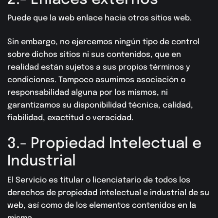
Puede que la web enlace hacia otros sitios web.
Sin embargo, no ejercemos ningún tipo de control
sobre dichos sitios ni sus contenidos, que en
realidad están sujetos a sus propios términos y
condiciones. Tampoco asumimos asociación o
responsabilidad alguna por los mismos, ni
garantizamos su disponibilidad técnica, calidad,
fiabilidad, exactitud o veracidad.
3.- Propiedad Intelectual e
Industrial
El Servicio es titular o licenciatario de todos los
derechos de propiedad intelectual e industrial de su
web, así como de los elementos contenidos en la